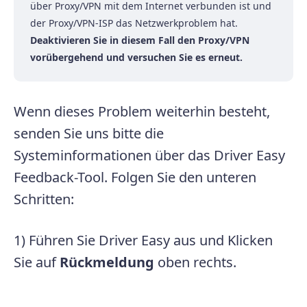
über Proxy/VPN mit dem Internet verbunden ist und
der Proxy/VPN-ISP das Netzwerkproblem hat.
Deaktivieren Sie in diesem Fall den Proxy/VPN
vorübergehend und versuchen Sie es erneut.
Wenn dieses Problem weiterhin besteht,
senden Sie uns bitte die
Systeminformationen über das Driver Easy
Feedback-Tool. Folgen Sie den unteren
Schritten:
1) Führen Sie Driver Easy aus und Klicken
Sie auf
Rückmeldung
oben rechts.