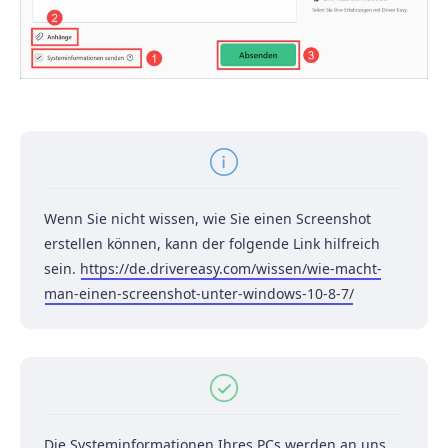
Wenn Sie nicht wissen, wie Sie einen Screenshot
erstellen können, kann der folgende Link hilfreich
sein.
https://de.drivereasy.com/wissen/wie-macht-
man-einen-screenshot-unter-windows-10-8-7/
Die Systeminformationen Ihres PCs werden an uns