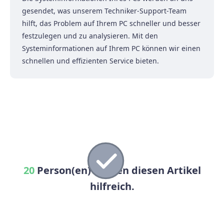
gesendet, was unserem Techniker-Support-Team
hilft, das Problem auf Ihrem PC schneller und besser
festzulegen und zu analysieren. Mit den
Systeminformationen auf Ihrem PC können wir einen
schnellen und effizienten Service bieten.
20
Person(en) fanden diesen Artikel
hilfreich.