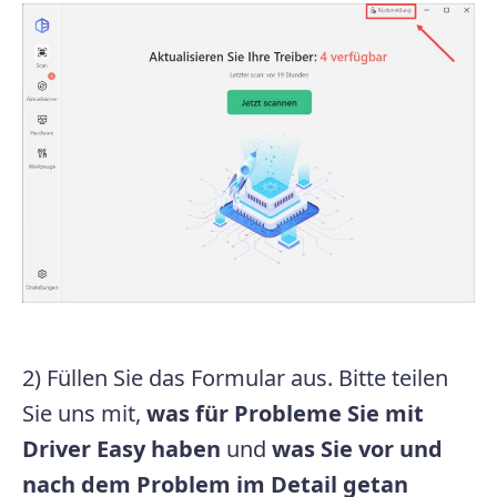
2) Füllen Sie das Formular aus. Bitte teilen
Sie uns mit,
was für Probleme Sie mit
Driver Easy haben
und
was Sie vor und
nach dem Problem im Detail getan