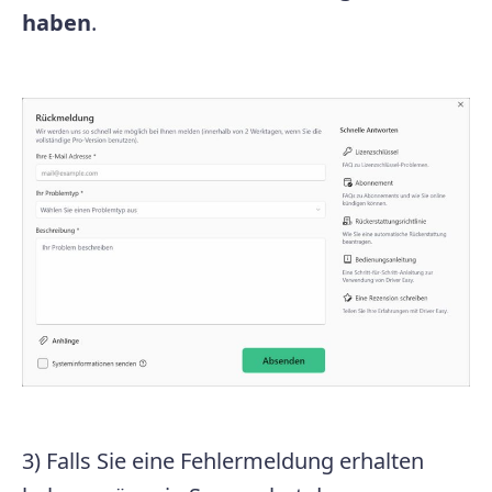
haben
.
3) Falls Sie eine Fehlermeldung erhalten