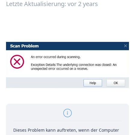
Letzte Aktualisierung: vor 2 years
Dieses Problem kann auftreten, wenn der Computer