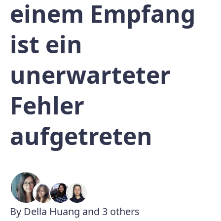
einem Empfang
ist ein
unerwarteter
Fehler
aufgetreten
By Della Huang and 3 others