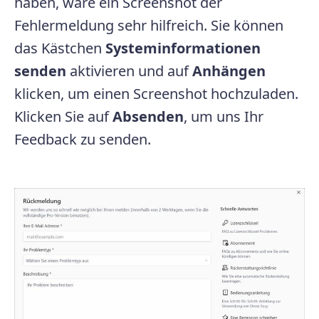
haben, wäre ein Screenshot der
Fehlermeldung sehr hilfreich. Sie können
das Kästchen
Systeminformationen
senden
aktivieren und auf
Anhängen
klicken, um einen Screenshot hochzuladen.
Klicken Sie auf
Absenden
, um uns Ihr
Feedback zu senden.