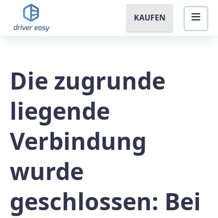
KAUFEN
Die zugrunde
liegende
Verbindung
wurde
geschlossen: Bei