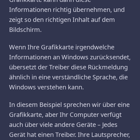
Informationen richtig übernehmen, und
zeigt so den richtigen Inhalt auf dem
Bildschirm.
Wenn Ihre Grafikkarte irgendwelche
Informationen an Windows zurücksendet,
übersetzt der Treiber diese Rückmeldung
ähnlich in eine verständliche Sprache, die
Windows verstehen kann.
In diesem Beispiel sprechen wir über eine
Grafikkarte, aber Ihr Computer verfügt
auch über viele andere Geräte – Jedes
Gerät hat einen Treiber. Ihre Lautsprecher,