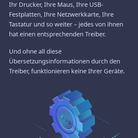
Ihr Drucker, Ihre Maus, Ihre USB-
Festplatten, Ihre Netzwerkkarte, Ihre
Tastatur und so weiter – jedes von ihnen
hat einen entsprechenden Treiber.
Und ohne all diese
Übersetzungsinformationen durch den
Treiber, funktionieren keine Ihrer Geräte.