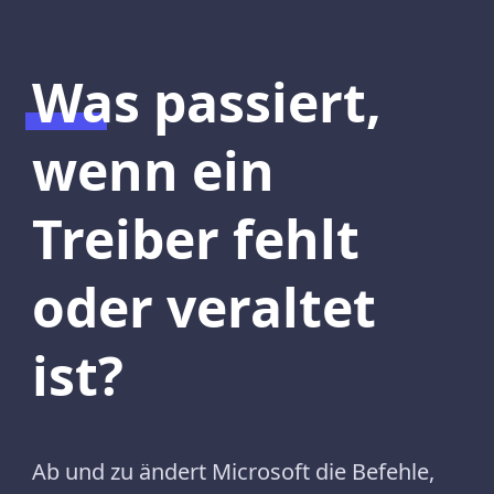
Was passiert,
wenn ein
Treiber fehlt
oder veraltet
ist?
Ab und zu ändert Microsoft die Befehle,