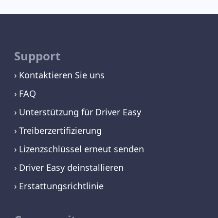
Support
Kontaktieren Sie uns
FAQ
Unterstützung für Driver Easy
Treiberzertifizierung
Lizenzschlüssel erneut senden
Driver Easy deinstallieren
Erstattungsrichtlinie