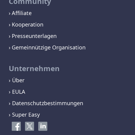
Community
Affiliate
Kooperation
Presseunterlagen
Gemeinnützige Organisation
Unternehmen
› Über
› EULA
› Datenschutzbestimmungen
› Super Easy