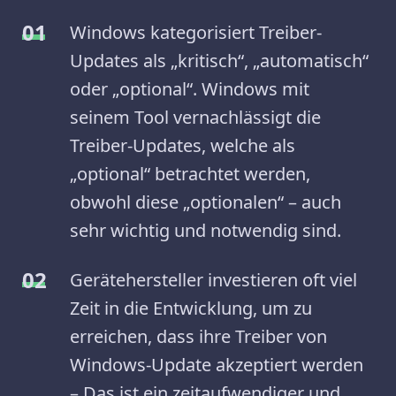
Windows kategorisiert Treiber-
Updates als „kritisch“, „automatisch“
oder „optional“. Windows mit
seinem Tool vernachlässigt die
Treiber-Updates, welche als
„optional“ betrachtet werden,
obwohl diese „optionalen“ – auch
sehr wichtig und notwendig sind.
Gerätehersteller investieren oft viel
Zeit in die Entwicklung, um zu
erreichen, dass ihre Treiber von
Windows-Update akzeptiert werden
– Das ist ein zeitaufwendiger und