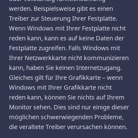
werden. Beispielsweise gibt es einen
Treiber zur Steuerung Ihrer Festplatte.
Wenn Windows mit Ihrer Festplatte nicht
reden kann, kann es auf keine Daten der
Festplatte zugreifen. Falls Windows mit
Ihrer Netzwerkkarte nicht kommunizieren
kann, haben Sie keinen Internetzugang.
Gleiches gilt für Ihre Grafikkarte – wenn
Windows mit Ihrer Grafikkarte nicht
reden kann, können Sie nichts auf Ihrem
Monitor sehen. Dies sind nur einige dieser
möglichen schwerwiegenden Probleme,
die veraltete Treiber verursachen können.