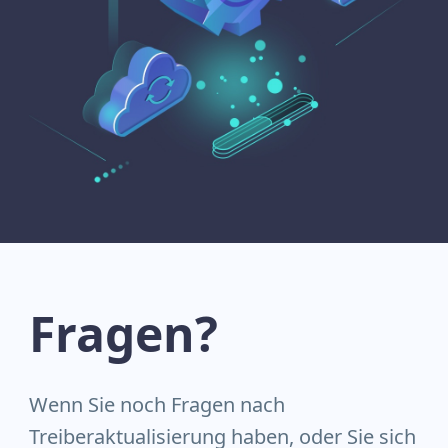
Fragen?
Wenn Sie noch Fragen nach
Treiberaktualisierung haben, oder Sie sich