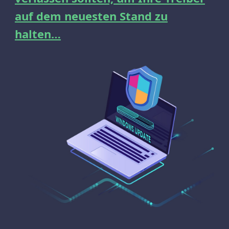
auf dem neuesten Stand zu
halten…