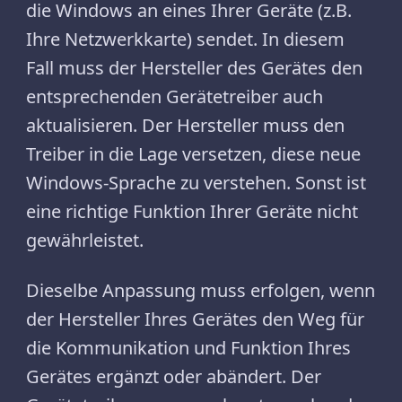
die Windows an eines Ihrer Geräte (z.B.
Ihre Netzwerkkarte) sendet. In diesem
Fall muss der Hersteller des Gerätes den
entsprechenden Gerätetreiber auch
aktualisieren. Der Hersteller muss den
Treiber in die Lage versetzen, diese neue
Windows-Sprache zu verstehen. Sonst ist
eine richtige Funktion Ihrer Geräte nicht
gewährleistet.
Dieselbe Anpassung muss erfolgen, wenn
der Hersteller Ihres Gerätes den Weg für
die Kommunikation und Funktion Ihres
Gerätes ergänzt oder abändert. Der