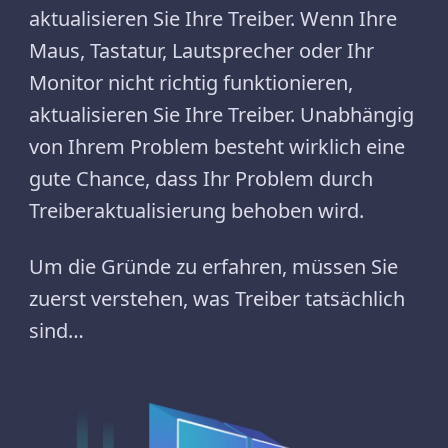
aktualisieren Sie Ihre Treiber. Wenn Ihre
Maus, Tastatur, Lautsprecher oder Ihr
Monitor nicht richtig funktionieren,
aktualisieren Sie Ihre Treiber. Unabhängig
von Ihrem Problem besteht wirklich eine
gute Chance, dass Ihr Problem durch
Treiberaktualisierung behoben wird.
Um die Gründe zu erfahren, müssen Sie
zuerst verstehen, was Treiber tatsächlich
sind…