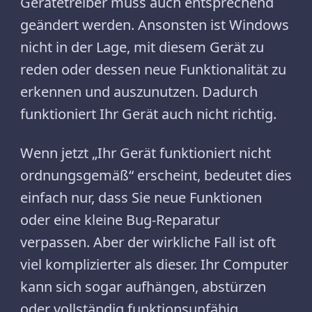
Gerätetreiber muss auch entsprechend
geändert werden. Ansonsten ist Windows
nicht in der Lage, mit diesem Gerät zu
reden oder dessen neue Funktionalität zu
erkennen und auszunutzen. Dadurch
funktioniert Ihr Gerät auch nicht richtig.
Wenn jetzt „Ihr Gerät funktioniert nicht
ordnungsgemäß“ erscheint, bedeutet dies
einfach nur, dass Sie neue Funktionen
oder eine kleine Bug-Reparatur
verpassen. Aber der wirkliche Fall ist oft
viel komplizierter als dieser. Ihr Computer
kann sich sogar aufhängen, abstürzen
oder vollständig funktionsunfähig