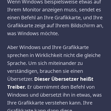
Wenn Windows beispielsweise etwas auf
Ihrem Monitor anzeigen muss, sendet es
einen Befehl an Ihre Grafikkarte, und Ihre
Grafikkarte zeigt auf Ihrem Bildschirm an,
was Windows möchte.
Aber Windows und Ihre Grafikkarte
sprechen in Wirklichkeit nicht die gleiche
Sprache. Um sich miteinander zu
verständigen, brauchen sie einen
Übersetzer.
Dieser Übersetzer heißt
Treiber.
Er übernimmt den Befehl von
Windows und übersetzt ihn in etwas, was
Ihre Grafikkarte verstehen kann. Ihre
Grafikkarte kann dann diese