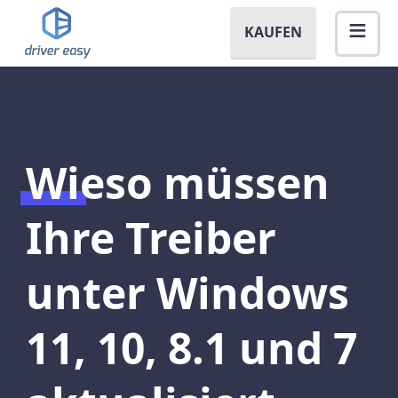
KAUFEN
Wieso müssen
Ihre Treiber
unter Windows
11, 10, 8.1 und 7