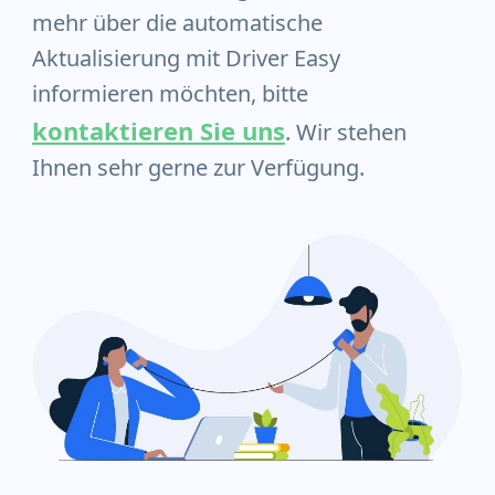
mehr über die automatische
Aktualisierung mit Driver Easy
informieren möchten, bitte
kontaktieren Sie uns
. Wir stehen
Ihnen sehr gerne zur Verfügung.