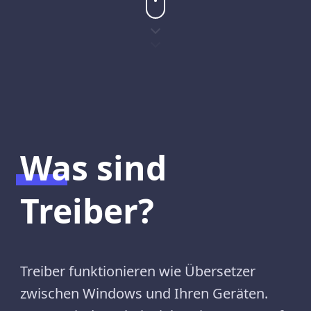
Was sind
Treiber?
Treiber funktionieren wie Übersetzer
zwischen Windows und Ihren Geräten.