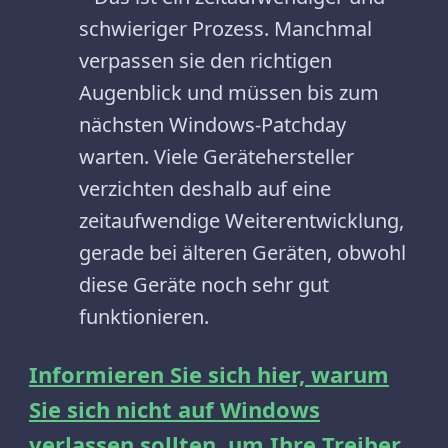
schwieriger Prozess. Manchmal
verpassen sie den richtigen
Augenblick und müssen bis zum
nächsten Windows-Patchday
warten. Viele Gerätehersteller
verzichten deshalb auf eine
zeitaufwendige Weiterentwicklung,
gerade bei älteren Geräten, obwohl
diese Geräte noch sehr gut
funktionieren.
Informieren Sie sich hier, warum
Sie sich nicht auf Windows
verlassen sollten, um Ihre Treiber