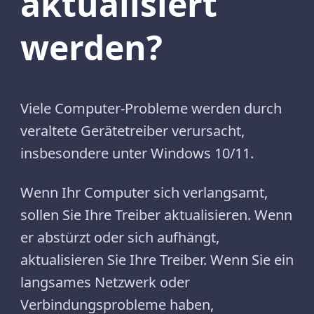
aktualisiert
werden?
Viele Computer-Probleme werden durch
veraltete Gerätetreiber verursacht,
insbesondere unter Windows 10/11.
Wenn Ihr Computer sich verlangsamt,
sollen Sie Ihre Treiber aktualisieren. Wenn
er abstürzt oder sich aufhängt,
aktualisieren Sie Ihre Treiber. Wenn Sie ein
langsames Netzwerk oder
Verbindungsprobleme haben,