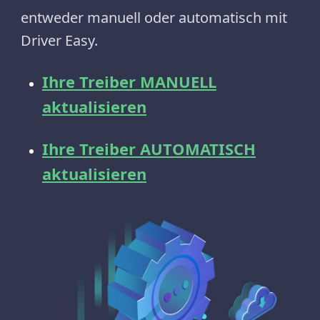
entweder manuell oder automatisch mit
Driver Easy.
Ihre Treiber MANUELL
aktualisieren
Ihre Treiber AUTOMATISCH
aktualisieren