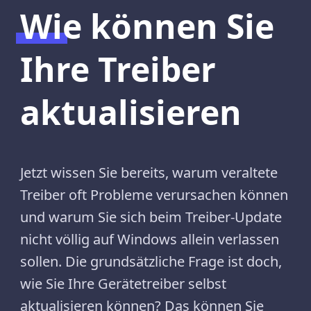
Wie können Sie
Ihre Treiber
aktualisieren
Jetzt wissen Sie bereits, warum veraltete
Treiber oft Probleme verursachen können
und warum Sie sich beim Treiber-Update
nicht völlig auf Windows allein verlassen
sollen. Die grundsätzliche Frage ist doch,
wie Sie Ihre Gerätetreiber selbst
aktualisieren können? Das können Sie