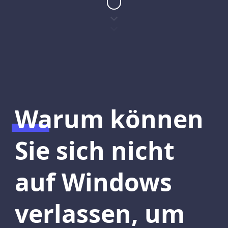
Warum können
Sie sich nicht
auf Windows
verlassen, um