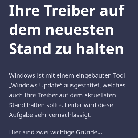
Ihre Treiber auf
dem neuesten
Stand zu halten
Windows ist mit einem eingebauten Tool
„Windows Update“ ausgestattet, welches
auch Ihre Treiber auf dem aktuellsten
Stand halten sollte. Leider wird diese
Aufgabe sehr vernachlässigt.
Hier sind zwei wichtige Gründe…