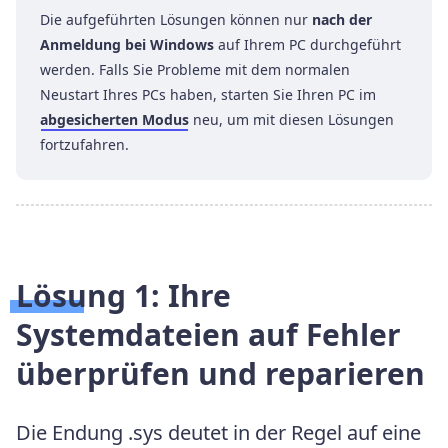
Die aufgeführten Lösungen können nur
nach der
Anmeldung bei Windows
auf Ihrem PC durchgeführt
werden. Falls Sie Probleme mit dem normalen
Neustart Ihres PCs haben, starten Sie Ihren PC im
abgesicherten Modus
neu, um mit diesen Lösungen
fortzufahren.
Lösung 1:
Ihre
Systemdateien auf Fehler
überprüfen und reparieren
Die Endung .sys deutet in der Regel auf eine