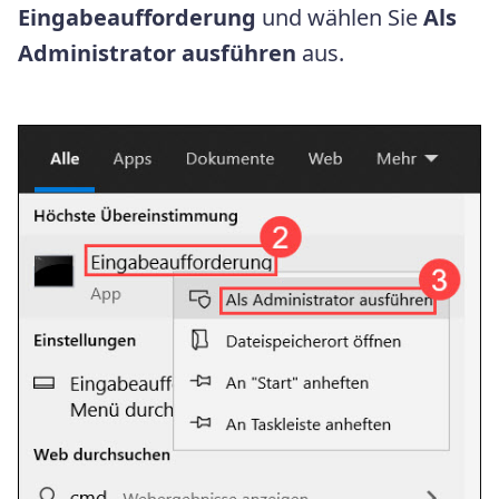
Eingabeaufforderung
und wählen Sie
Als
Administrator ausführen
aus.