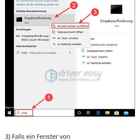
3) Falls ein Fenster von