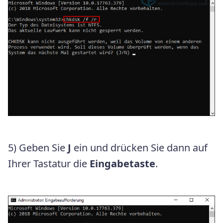
5) Geben Sie
J
ein und drücken Sie dann auf
Ihrer Tastatur die
Eingabetaste
.