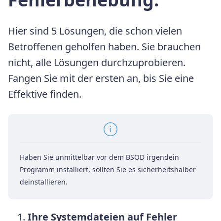
Hier sind 5 Lösungen, die schon vielen
Betroffenen geholfen haben. Sie brauchen
nicht, alle Lösungen durchzuprobieren.
Fangen Sie mit der ersten an, bis Sie eine
Effektive finden.
Haben Sie unmittelbar vor dem BSOD irgendein
Programm installiert, sollten Sie es sicherheitshalber
deinstallieren.
Ihre Systemdateien auf Fehler