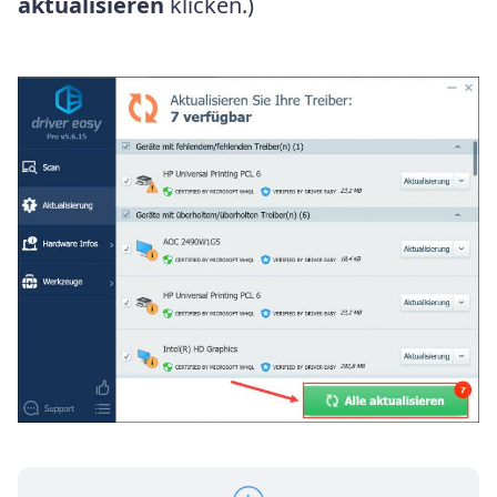
aktualisieren
klicken.)