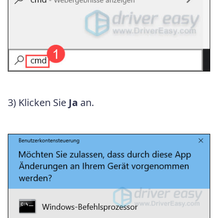
3) Klicken Sie
Ja
an.