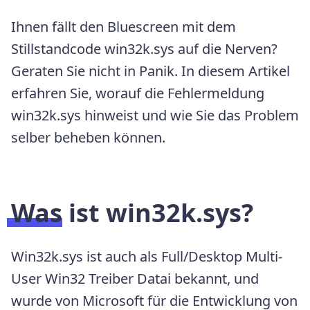
Ihnen fällt den Bluescreen mit dem
Stillstandcode win32k.sys auf die Nerven?
Geraten Sie nicht in Panik. In diesem Artikel
erfahren Sie, worauf die Fehlermeldung
win32k.sys hinweist und wie Sie das Problem
selber beheben können.
Was ist win32k.sys?
Win32k.sys ist auch als Full/Desktop Multi-
User Win32 Treiber Datai bekannt, und
wurde von Microsoft für die Entwicklung von