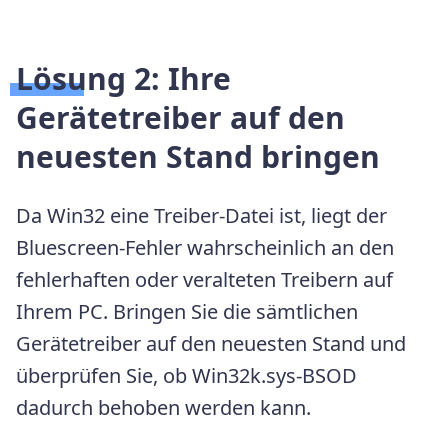
Lösung 2:
Ihre
Gerätetreiber auf den
neuesten Stand bringen
Da Win32 eine Treiber-Datei ist, liegt der
Bluescreen-Fehler wahrscheinlich an den
fehlerhaften oder veralteten Treibern auf
Ihrem PC. Bringen Sie die sämtlichen
Gerätetreiber auf den neuesten Stand und
überprüfen Sie, ob Win32k.sys-BSOD
dadurch behoben werden kann.