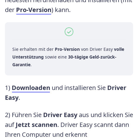
der
Pro-Version
) kann.
Sie erhalten mit der
Pro-Version
von Driver Easy
volle
Unterstützung
sowie eine
30-tägige Geld-zurück-
Garantie
.
1)
Downloaden
und installieren Sie
Driver
Easy
.
2) Führen Sie
Driver Easy
aus und klicken Sie
auf
Jetzt scannen
. Driver Easy scannt dann
Ihren Computer und erkennt