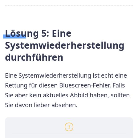
Lösung 5:
Eine
Systemwiederherstellung
durchführen
Eine Systemwiederherstellung ist echt eine
Rettung für diesen Bluescreen-Fehler. Falls
Sie aber kein aktuelles Abbild haben, sollten
Sie davon lieber absehen.