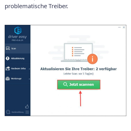
problematische Treiber.