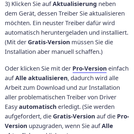
3) Klicken Sie auf
Aktualisierung
neben
dem Gerät, dessen Treiber Sie aktualisieren
möchten. Ein neuster Treiber dafür wird
automatisch heruntergeladen und installiert.
(Mit der
Gratis-Version
müssen Sie die
Installation aber manuell schaffen.)
Oder klicken Sie mit der
Pro-Version
einfach
auf
Alle aktualisieren
, dadurch wird alle
Arbeit zum Download und zur Installation
aller problematischen Treiber von Driver
Easy
automatisch
erledigt. (Sie werden
aufgefordert, die
Gratis-Version
auf die
Pro-
Version
upzugraden, wenn Sie auf
Alle