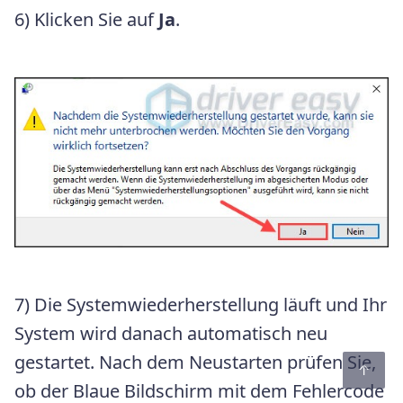
6) Klicken Sie auf
Ja
.
7) Die Systemwiederherstellung läuft und Ihr
System wird danach automatisch neu
gestartet. Nach dem Neustarten prüfen Sie,
ob der Blaue Bildschirm mit dem Fehlercode