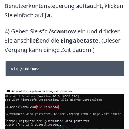
Benutzerkontensteuerung auftaucht, klicken
Sie einfach auf
Ja
.
4) Geben Sie
sfc /scannow
ein und drücken
Sie anschließend die
Eingabetaste
. (Dieser
Vorgang kann einige Zeit dauern.)
sfc /scannow