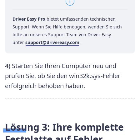
Driver Easy Pro
bietet umfassenden technischen
Support. Wenn Sie Hilfe benötigen, wenden Sie sich
bitte an unseres Support-Team von Driver Easy
unter
support@drivereasy.com
.
4) Starten Sie Ihren Computer neu und
prüfen Sie, ob Sie den win32k.sys-Fehler
erfolgreich behoben haben.
Lösung 3:
Ihre komplette
Festplatte auf Fehler