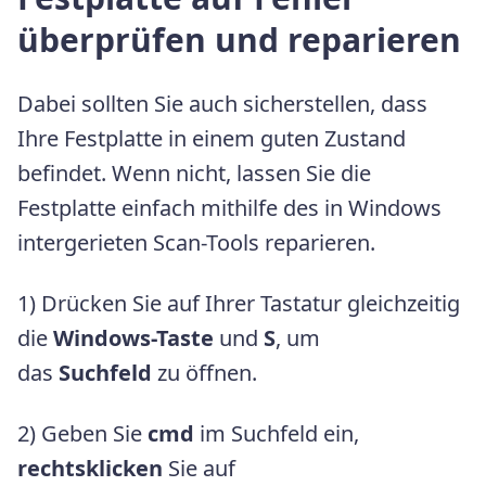
überprüfen und reparieren
Dabei sollten Sie auch sicherstellen, dass
Ihre Festplatte in einem guten Zustand
befindet. Wenn nicht, lassen Sie die
Festplatte einfach mithilfe des in Windows
intergerieten Scan-Tools reparieren.
1) Drücken Sie auf Ihrer Tastatur gleichzeitig
die
Windows-Taste
und
S
, um
das
Suchfeld
zu öffnen.
2) Geben Sie
cmd
im Suchfeld ein,
rechtsklicken
Sie auf