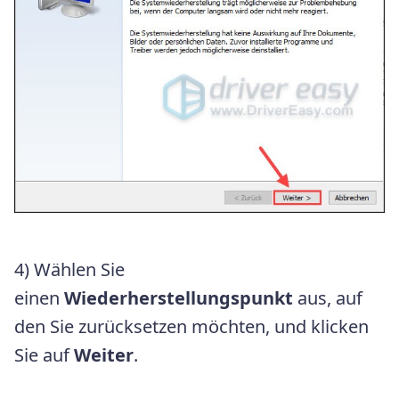
4) Wählen Sie
einen
Wiederherstellungspunkt
aus, auf
den Sie zurücksetzen möchten, und klicken
Sie auf
Weiter
.