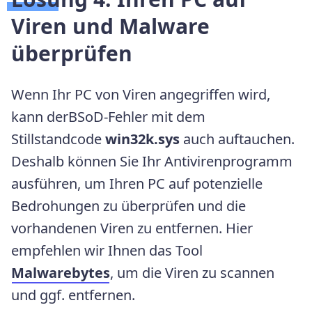
Viren und Malware
überprüfen
Wenn Ihr PC von Viren angegriffen wird,
kann derBSoD-Fehler mit dem
Stillstandcode
win32k.sys
auch auftauchen.
Deshalb können Sie Ihr Antivirenprogramm
ausführen, um Ihren PC auf potenzielle
Bedrohungen zu überprüfen und die
vorhandenen Viren zu entfernen. Hier
empfehlen wir Ihnen das Tool
Malwarebytes
, um die Viren zu scannen
und ggf. entfernen.