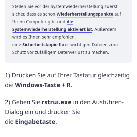
Stellen Sie vor der Systemwiederherstellung zuerst
sicher, dass es schon
Wiederherstellungspunkte
auf
Ihrem Computer gibt und
die
Systemwiederherstellung aktiviert ist
. Außerdem
wird es Ihnen sehr empfohlen,
eine
Sicherheitskopie
Ihrer wichtigen Dateien zum
Schutz vor zufälligem Datenverlust zu machen.
1) Drücken Sie auf Ihrer Tastatur gleichzeitig
die
Windows-Taste + R
.
2) Geben Sie
rstrui.exe
in den Ausführen-
Dialog ein und drücken Sie
die
Eingabetaste
.