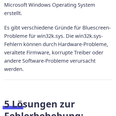
Microsoft Windows Operating System
erstellt.
Es gibt verschiedene Gründe für Bluescreen-
Probleme für win32k.sys. Die win32k.sys-
Fehlern können durch Hardware-Probleme,
veraltete Firmware, korrupte Treiber oder
andere Software-Probleme verursacht
werden.
5 Lösungen zur
Fehlerbehebung: