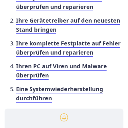
überprüfen und reparieren
Ihre Gerätetreiber auf den neuesten
Stand bringen
Ihre komplette Festplatte auf Fehler
überprüfen und reparieren
Ihren PC auf Viren und Malware
überprüfen
Eine Systemwiederherstellung
durchführen