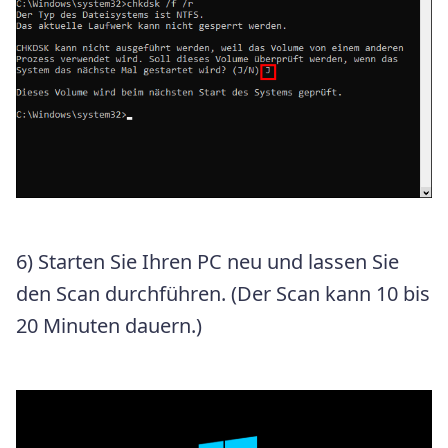
6) Starten Sie Ihren PC neu und lassen Sie
den Scan durchführen. (Der Scan kann 10 bis
20 Minuten dauern.)