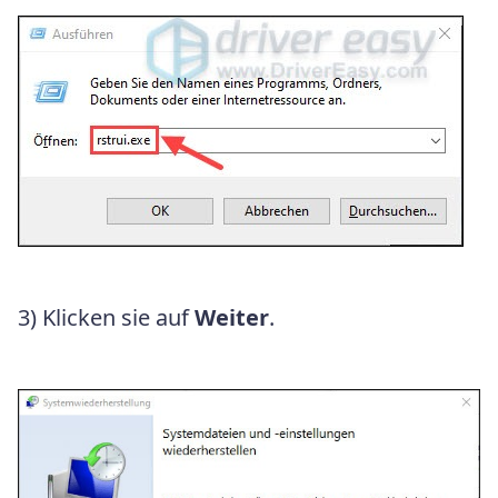
3) Klicken sie auf
Weiter
.