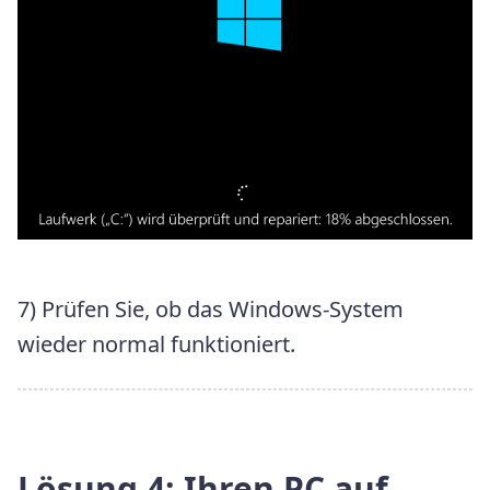
7) Prüfen Sie, ob das Windows-System
wieder normal funktioniert.
Lösung 4:
Ihren PC auf