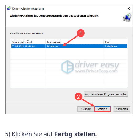
5) Klicken Sie auf
Fertig stellen.