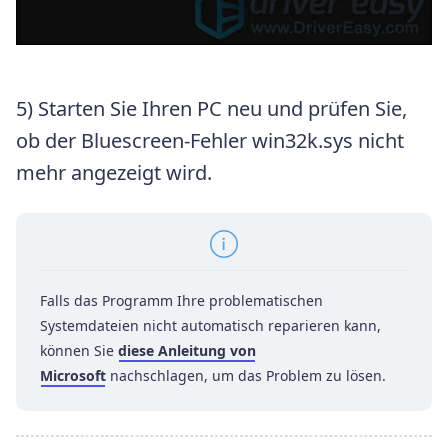
5) Starten Sie Ihren PC neu und prüfen Sie,
ob der Bluescreen-Fehler win32k.sys nicht
mehr angezeigt wird.
Falls das Programm Ihre problematischen
Systemdateien nicht automatisch reparieren kann,
können Sie
diese Anleitung von
Microsoft
nachschlagen, um das Problem zu lösen.