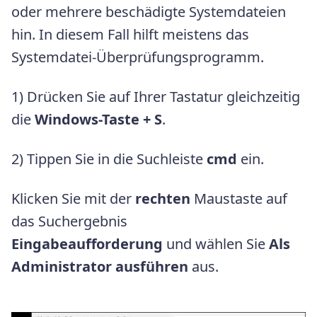
oder mehrere beschädigte Systemdateien
hin. In diesem Fall hilft meistens das
Systemdatei-Überprüfungsprogramm.
1) Drücken Sie auf Ihrer Tastatur gleichzeitig
die
Windows-Taste + S
.
2) Tippen Sie in die Suchleiste
cmd
ein.
Klicken Sie mit der
rechten
Maustaste auf
das Suchergebnis
Eingabeaufforderung
und wählen Sie
Als
Administrator ausführen
aus.