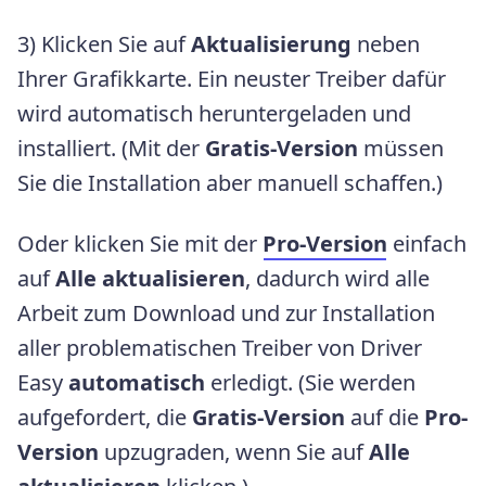
3) Klicken Sie auf
Aktualisierung
neben
Ihrer Grafikkarte. Ein neuster Treiber dafür
wird automatisch heruntergeladen und
installiert. (Mit der
Gratis-Version
müssen
Sie die Installation aber manuell schaffen.)
Oder klicken Sie mit der
Pro-Version
einfach
auf
Alle aktualisieren
, dadurch wird alle
Arbeit zum Download und zur Installation
aller problematischen Treiber von Driver
Easy
automatisch
erledigt. (Sie werden
aufgefordert, die
Gratis-Version
auf die
Pro-
Version
upzugraden, wenn Sie auf
Alle