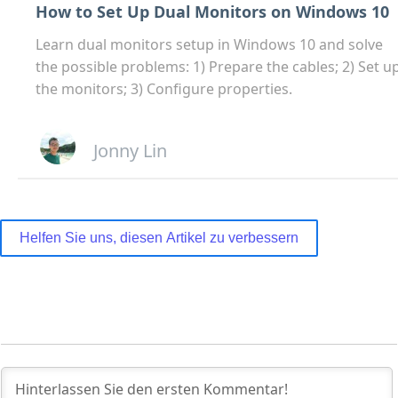
How to Set Up Dual Monitors on Windows 10
Learn dual monitors setup in Windows 10 and solve
the possible problems: 1) Prepare the cables; 2) Set u
the monitors; 3) Configure properties.
Jonny Lin
Helfen Sie uns, diesen Artikel zu verbessern