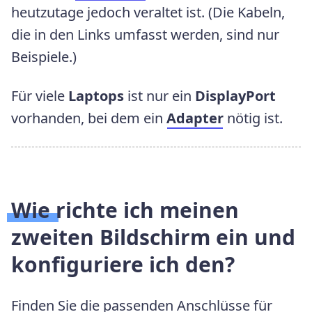
heutzutage jedoch veraltet ist. (Die Kabeln,
die in den Links umfasst werden, sind nur
Beispiele.)
Für viele
Laptops
ist nur ein
DisplayPort
vorhanden, bei dem ein
Adapter
nötig ist.
Wie richte ich meinen
zweiten Bildschirm ein und
konfiguriere ich den?
Finden Sie die passenden Anschlüsse für