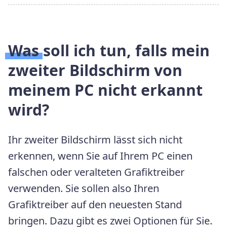
Was soll ich tun, falls mein
zweiter Bildschirm von
meinem PC nicht erkannt
wird?
Ihr zweiter Bildschirm lässt sich nicht
erkennen, wenn Sie auf Ihrem PC einen
falschen oder veralteten Grafiktreiber
verwenden. Sie sollen also Ihren
Grafiktreiber auf den neuesten Stand
bringen. Dazu gibt es zwei Optionen für Sie.