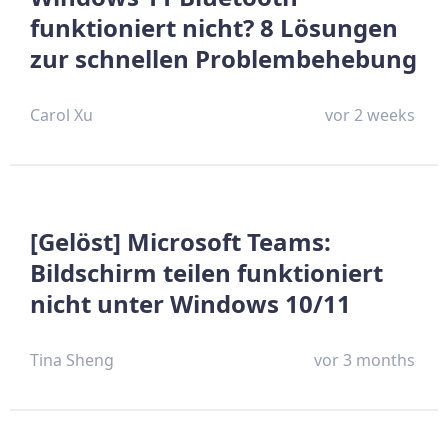
funktioniert nicht? 8 Lösungen
zur schnellen Problembehebung
Carol Xu
vor 2 weeks
[Gelöst] Microsoft Teams:
Bildschirm teilen funktioniert
nicht unter Windows 10/11
Tina Sheng
vor 3 months