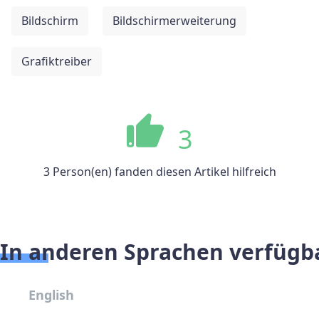
Bildschirm
Bildschirmerweiterung
Grafiktreiber
3
3 Person(en) fanden diesen Artikel hilfreich
In anderen Sprachen verfügb
English