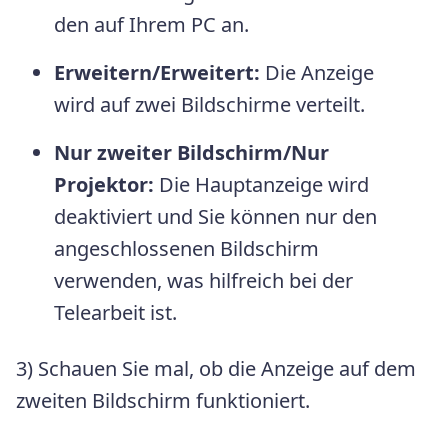
den auf Ihrem PC an.
Erweitern/Erweitert:
Die Anzeige
wird auf zwei Bildschirme verteilt.
Nur zweiter Bildschirm/Nur
Projektor:
Die Hauptanzeige wird
deaktiviert und Sie können nur den
angeschlossenen Bildschirm
verwenden, was hilfreich bei der
Telearbeit ist.
3) Schauen Sie mal, ob die Anzeige auf dem
zweiten Bildschirm funktioniert.