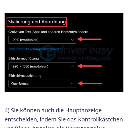
4) Sie können auch die Hauptanzeige
entscheiden, indem Sie das Kontrollkästchen