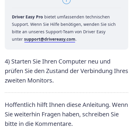
Driver Easy Pro
bietet umfassenden technischen
Support. Wenn Sie Hilfe benötigen, wenden Sie sich
bitte an unseres Support-Team von Driver Easy
unter
support@drivereasy.com
.
4) Starten Sie Ihren Computer neu und
prüfen Sie den Zustand der Verbindung Ihres
zweiten Monitors.
Hoffentlich hilft Ihnen diese Anleitung. Wenn
Sie weiterhin Fragen haben, schreiben Sie
bitte in die Kommentare.