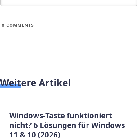
0
COMMENTS
Weitere Artikel
Windows-Taste funktioniert
nicht? 6 Lösungen für Windows
11 & 10 (2026)