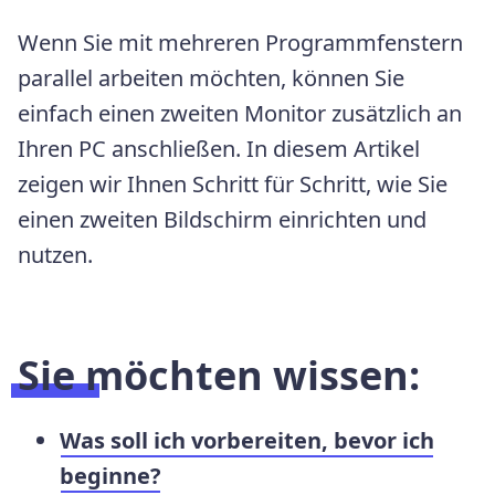
Wenn Sie mit mehreren Programmfenstern
parallel arbeiten möchten, können Sie
einfach einen zweiten Monitor zusätzlich an
Ihren PC anschließen. In diesem Artikel
zeigen wir Ihnen Schritt für Schritt, wie Sie
einen zweiten Bildschirm einrichten und
nutzen.
Sie möchten wissen:
Was soll ich vorbereiten, bevor ich
beginne?