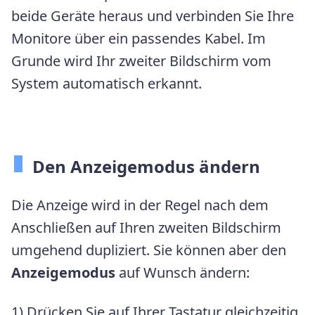
beide Geräte heraus und verbinden Sie Ihre
Monitore über ein passendes Kabel. Im
Grunde wird Ihr zweiter Bildschirm vom
System automatisch erkannt.
Den Anzeigemodus ändern
Die Anzeige wird in der Regel nach dem
Anschließen auf Ihren zweiten Bildschirm
umgehend dupliziert. Sie können aber den
Anzeigemodus
auf Wunsch ändern:
1) Drücken Sie auf Ihrer Tastatur gleichzeitig