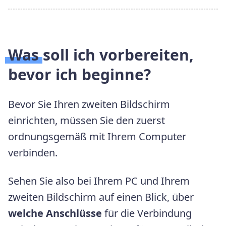
Was soll ich vorbereiten,
bevor ich beginne
?
Bevor Sie Ihren zweiten Bildschirm
einrichten, müssen Sie den zuerst
ordnungsgemäß mit Ihrem Computer
verbinden.
Sehen Sie also bei Ihrem PC und Ihrem
zweiten Bildschirm auf einen Blick, über
welche Anschlüsse
für die Verbindung