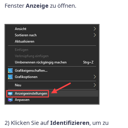
Fenster
Anzeige
zu öffnen.
2) Klicken Sie auf
Identifizieren
, um zu