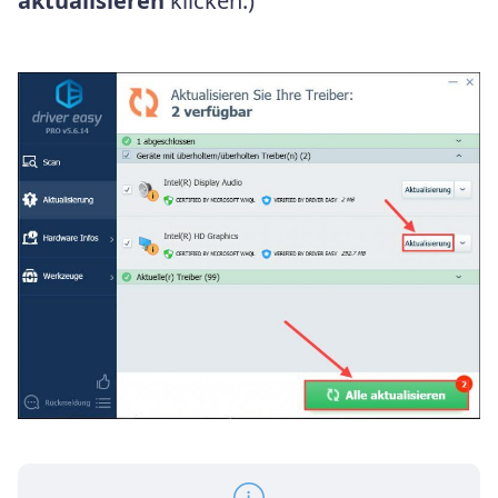
aktualisieren
klicken.)