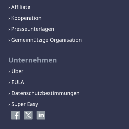
Affiliate
Kooperation
Presseunterlagen
Gemeinnützige Organisation
Unternehmen
› Über
› EULA
› Datenschutzbestimmungen
› Super Easy