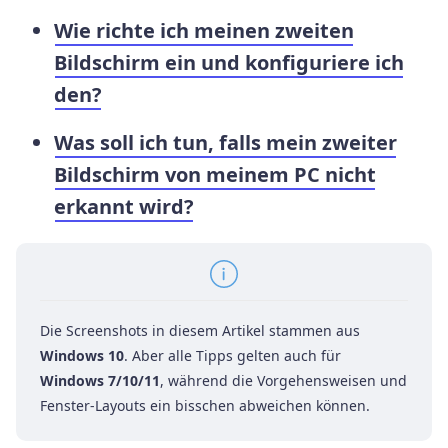
Wie richte ich meinen zweiten
Bildschirm ein und konfiguriere ich
den?
Was soll ich tun, falls mein zweiter
Bildschirm von meinem PC nicht
erkannt wird?
Die Screenshots in diesem Artikel stammen aus
Windows 10
. Aber alle Tipps gelten auch für
Windows 7/10/11
, während die Vorgehensweisen und
Fenster-Layouts ein bisschen abweichen können.