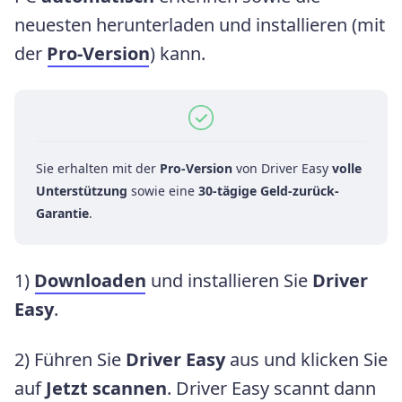
neuesten herunterladen und installieren (mit
der
Pro-Version
) kann.
Sie erhalten mit der
Pro-Version
von Driver Easy
volle
Unterstützung
sowie eine
30-tägige Geld-zurück-
Garantie
.
1)
Downloaden
und installieren Sie
Driver
Easy
.
2) Führen Sie
Driver Easy
aus und klicken Sie
auf
Jetzt scannen
. Driver Easy scannt dann