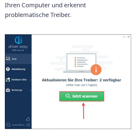
Ihren Computer und erkennt
problematische Treiber.