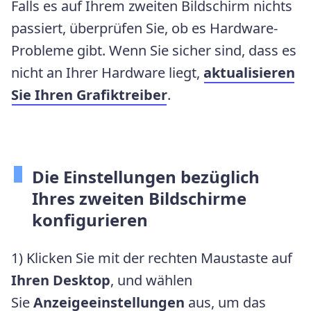
Falls es auf Ihrem zweiten Bildschirm nichts
passiert, überprüfen Sie, ob es Hardware-
Probleme gibt. Wenn Sie sicher sind, dass es
nicht an Ihrer Hardware liegt,
aktualisieren
Sie Ihren Grafiktreiber
.
Die Einstellungen bezüglich
Ihres zweiten Bildschirme
konfigurieren
1) Klicken Sie mit der rechten Maustaste auf
Ihren Desktop
, und wählen
Sie
Anzeigeeinstellungen
aus, um das