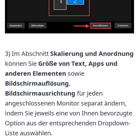
3) Im Abschnitt
Skalierung und Anordnung
können Sie
Größe von Text, Apps und
anderen Elementen
sowie
Bildschirmauflösung
,
Bildschirmausrichtung
für jeden
angeschlossenen Monitor separat ändern,
indem Sie jeweils eine von Ihnen bevorzugte
Option aus der entsprechenden Dropdown-
Liste auswählen.