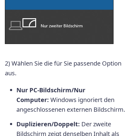
2) Wählen Sie die für Sie passende Option
aus.
Nur PC-Bildschirm/Nur
Computer:
Windows ignoriert den
angeschlossenen externen Bildschirm.
Duplizieren/Doppelt:
Der zweite
Bildschirm zeigt denselben Inhalt als