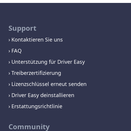
Support
Kontaktieren Sie uns
FAQ
Unterstützung für Driver Easy
Treiberzertifizierung
Lizenzschlüssel erneut senden
Driver Easy deinstallieren
Erstattungsrichtlinie
Community