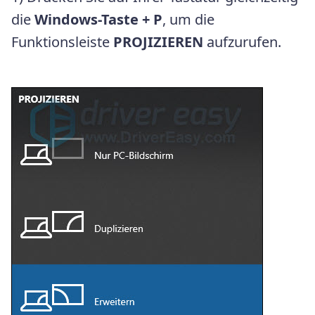
die
Windows-Taste + P
, um die
Funktionsleiste
PROJIZIEREN
aufzurufen.