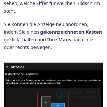
sehen, welche Ziffer für welchen Bildschirm
steht.
Sie können die Anzeige neu anordnen,
indem Sie einen
gekennzeichneten Kasten
geklickt halten und
Ihre Maus
nach links
oder rechts bewegen.