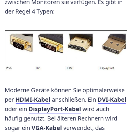
zwischen Monitoren sie verfügen. Es gibt in
der Regel 4 Typen:
Moderne Geräte können Sie optimalerweise
per
HDMI-Kabel
anschließen. Ein
DVI-Kabel
oder ein
DisplayPort-Kabel
wird auch
häufig genutzt. Bei älteren Rechnern wird
sogar ein
VGA-Kabel
verwendet, das