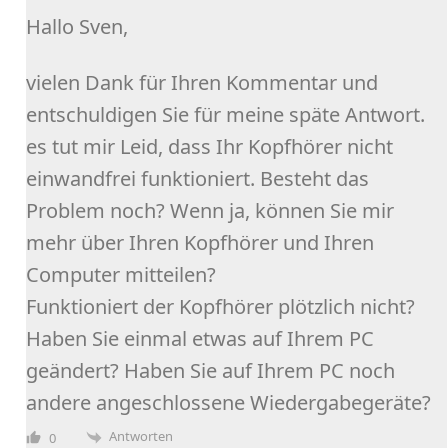
Hallo Sven,
vielen Dank für Ihren Kommentar und
entschuldigen Sie für meine späte Antwort.
es tut mir Leid, dass Ihr Kopfhörer nicht
einwandfrei funktioniert. Besteht das
Problem noch? Wenn ja, können Sie mir
mehr über Ihren Kopfhörer und Ihren
Computer mitteilen?
Funktioniert der Kopfhörer plötzlich nicht?
Haben Sie einmal etwas auf Ihrem PC
geändert? Haben Sie auf Ihrem PC noch
andere angeschlossene Wiedergabegeräte?
Antworten
0