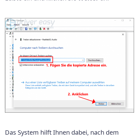
Das System hilft Ihnen dabei, nach dem