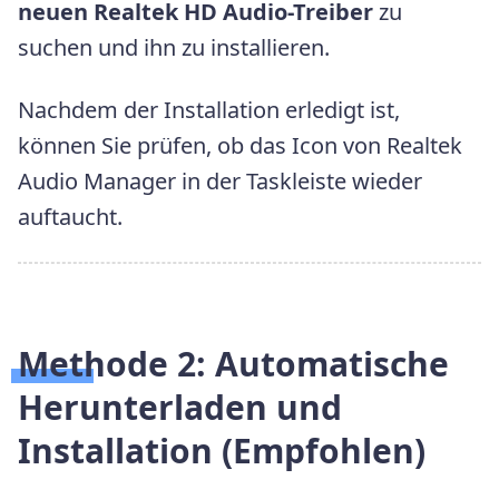
neuen Realtek HD Audio-Treiber
zu
suchen und ihn zu installieren.
Nachdem der Installation erledigt ist,
können Sie prüfen, ob das Icon von Realtek
Audio Manager in der Taskleiste wieder
auftaucht.
Methode 2: Automatische
Herunterladen und
Installation (Empfohlen)