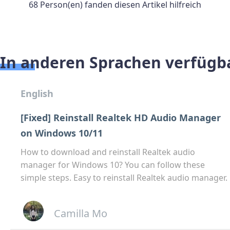
68 Person(en) fanden diesen Artikel hilfreich
In anderen Sprachen verfügb
English
[Fixed] Reinstall Realtek HD Audio Manager
on Windows 10/11
How to download and reinstall Realtek audio
manager for Windows 10? You can follow these
simple steps. Easy to reinstall Realtek audio manager.
Camilla Mo