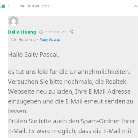
Antworten
1
Della Huang
7 Jahre zuvor
Antwort an
Salty Pascal
Hallo Salty Pascal,
es tut uns leid für die Unannehmlichkeiten.
Versuchen Sie bitte nochmals, die Realtek-
Webseite neu zu laden, Ihre E-Mail-Adresse
einzugeben und die E-Mail erneut senden zu
lassen.
Prüfen Sie bitte auch den Spam-Ordner Ihrer
E-Mail. Es wäre möglich, dass die E-Mail mit