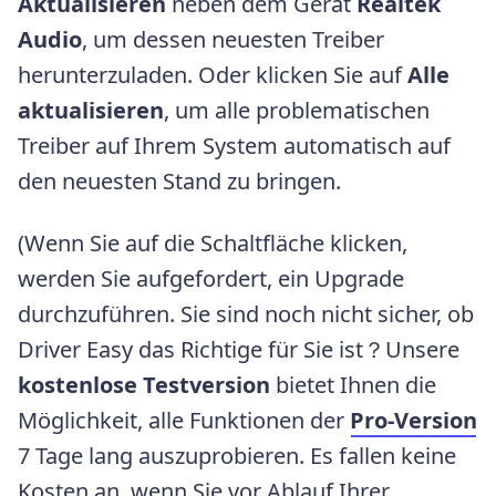
Aktualisieren
neben dem Gerät
Realtek
Audio
, um dessen neuesten Treiber
herunterzuladen. Oder klicken Sie auf
Alle
aktualisieren
, um alle problematischen
Treiber auf Ihrem System automatisch auf
den neuesten Stand zu bringen.
(Wenn Sie auf die Schaltfläche klicken,
werden Sie aufgefordert, ein Upgrade
durchzuführen. Sie sind noch nicht sicher, ob
Driver Easy das Richtige für Sie ist？Unsere
kostenlose Testversion
bietet Ihnen die
Möglichkeit, alle Funktionen der
Pro-Version
7 Tage lang auszuprobieren. Es fallen keine
Kosten an, wenn Sie vor Ablauf Ihrer