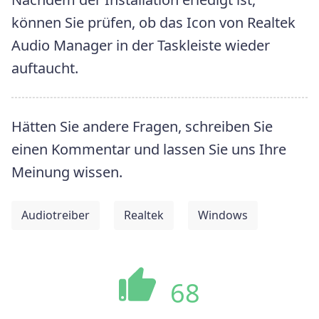
können Sie prüfen, ob das Icon von Realtek
Audio Manager in der Taskleiste wieder
auftaucht.
Hätten Sie andere Fragen, schreiben Sie
einen Kommentar und lassen Sie uns Ihre
Meinung wissen.
Audiotreiber
Realtek
Windows
68