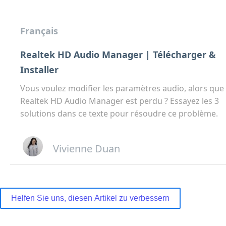
Français
Realtek HD Audio Manager | Télécharger &
Installer
Vous voulez modifier les paramètres audio, alors que
Realtek HD Audio Manager est perdu ? Essayez les 3
solutions dans ce texte pour résoudre ce problème.
Vivienne Duan
Helfen Sie uns, diesen Artikel zu verbessern