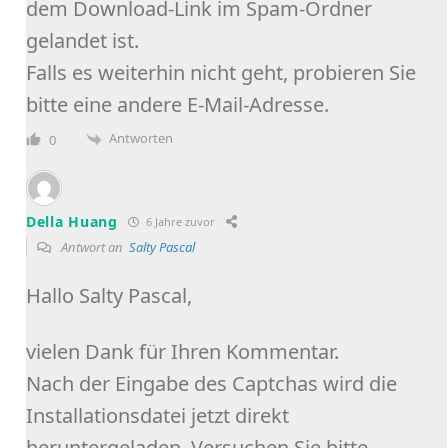
dem Download-Link im Spam-Ordner
gelandet ist.
Falls es weiterhin nicht geht, probieren Sie
bitte eine andere E-Mail-Adresse.
Antworten
0
Della Huang
6 Jahre zuvor
Antwort an
Salty Pascal
Hallo Salty Pascal,
vielen Dank für Ihren Kommentar.
Nach der Eingabe des Captchas wird die
Installationsdatei jetzt direkt
heruntergeladen. Versuchen Sie bitte