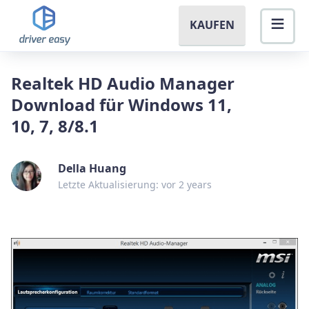
KAUFEN
Realtek HD Audio Manager
Download für Windows 11,
10, 7, 8/8.1
Della Huang
Letzte Aktualisierung: vor 2 years