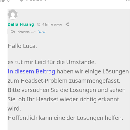
0
Della Huang
4 Jahre zuvor
Antwort an
Luca
Hallo Luca,
es tut mir Leid für die Umstände.
In diesem Beitrag
haben wir einige Lösungen
zum Headset-Problem zusammengefasst.
Bitte versuchen Sie die Lösungen und sehen
Sie, ob Ihr Headset wieder richtig erkannt
wird.
Hoffentlich kann eine der Lösungen helfen.