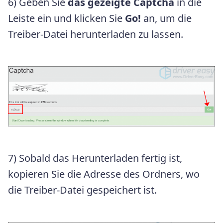
6) Geben Sie
das gezeigte Captcha
in die
Leiste ein und klicken Sie
Go!
an, um die
Treiber-Datei herunterladen zu lassen.
7) Sobald das Herunterladen fertig ist,
kopieren Sie die Adresse des Ordners, wo
die Treiber-Datei gespeichert ist.