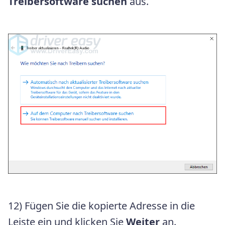
Treibersoftware
suchen
aus.
12) Fügen Sie die kopierte Adresse in die
Leiste ein und klicken Sie
Weiter
an.