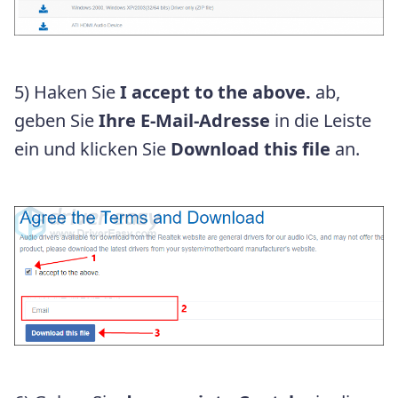
5) Haken Sie
I accept to the above.
ab,
geben Sie
Ihre E-Mail-Adresse
in die Leiste
ein und klicken Sie
Download this file
an.