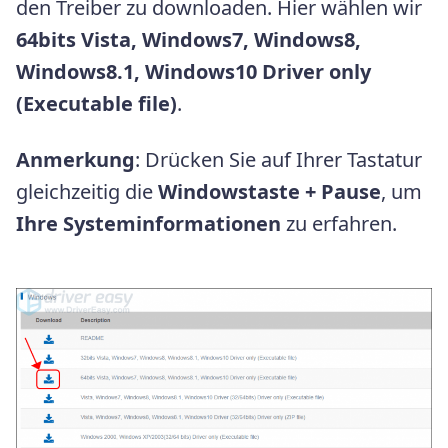
den Treiber zu downloaden. Hier wählen wir
64bits Vista, Windows7, Windows8,
Windows8.1, Windows10 Driver only
(Executable file)
.
Anmerkung
: Drücken Sie auf Ihrer Tastatur
gleichzeitig die
Windowstaste + Pause
, um
Ihre Systeminformationen
zu erfahren.