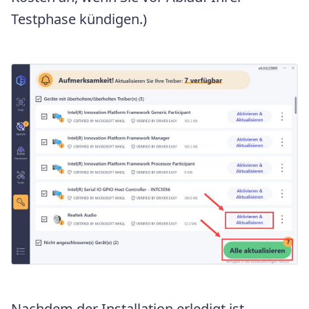
Testphase kündigen.)
Nachdem der Installation erledigt ist,