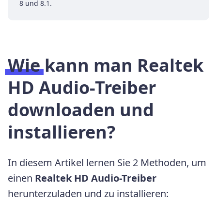
8 und 8.1.
Wie kann man Realtek
HD Audio-Treiber
downloaden und
installieren?
In diesem Artikel lernen Sie 2 Methoden, um
einen
Realtek HD Audio-Treiber
herunterzuladen und zu installieren: