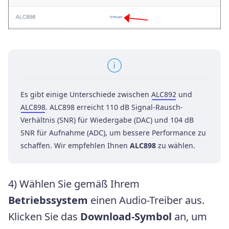
Es gibt einige Unterschiede zwischen
ALC892
und
ALC898
. ALC898 erreicht 110 dB Signal-Rausch-
Verhältnis (SNR) für Wiedergabe (DAC) und 104 dB
SNR für Aufnahme (ADC), um bessere Performance zu
schaffen. Wir empfehlen Ihnen
ALC898
zu wählen.
4) Wählen Sie gemäß Ihrem
Betriebssystem
einen Audio-Treiber aus.
Klicken Sie das
Download-Symbol
an, um