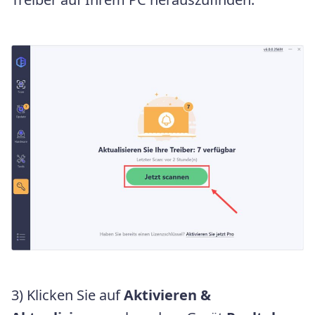
3) Klicken Sie auf
Aktivieren &