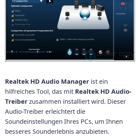
Realtek HD Audio Manager
ist ein
hilfreiches Tool, das mit
Realtek HD Audio-
Treiber
zusammen installiert wird. Dieser
Audio-Treiber erleichtert die
Soundeinstellungen Ihres PCs, um Ihnen
besseres Sounderlebnis anzubieten.