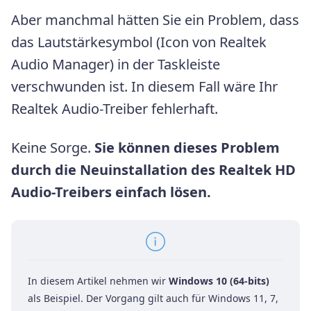
Aber manchmal hätten Sie ein Problem, dass
das Lautstärkesymbol (Icon von Realtek
Audio Manager) in der Taskleiste
verschwunden ist. In diesem Fall wäre Ihr
Realtek Audio-Treiber fehlerhaft.
Keine Sorge.
Sie können dieses Problem
durch die Neuinstallation des Realtek HD
Audio-Treibers einfach lösen.
In diesem Artikel nehmen wir
Windows 10 (64-bits)
als Beispiel. Der Vorgang gilt auch für Windows 11, 7,