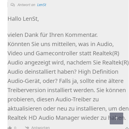
Antwort an
LenSt
Hallo LenSt,
vielen Dank für Ihren Kommentar.
Könnten Sie uns mitteilen, was in Audio,
Video und Gamecontroller statt Realtek(R)
Audio angezeigt wird, nachdem Sie Realtek(R)
Audio deinstalliert haben? High Definition
Audio-Gerät, oder? Falls ja, sollte eine ältere
Treiberversion installiert werden. Sie können
probieren, diesen Audio-Treiber zu
aktualisieren oder neu zu installieren, um den
Realtek HD Audio Manager wieder zu haben.
Antworten
0