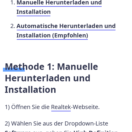
Manuelle Herunterladen und
Installation
Automatische Herunterladen und
Installation (Empfohlen)
Methode 1: Manuelle
Herunterladen und
Installation
1) Öffnen Sie die
Realtek
-Webseite.
2) Wählen Sie aus der Dropdown-Liste