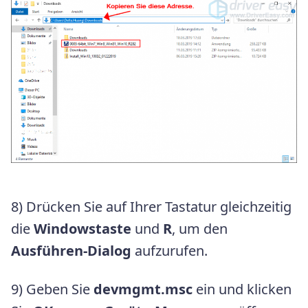
8) Drücken Sie auf Ihrer Tastatur gleichzeitig
die
Windowstaste
und
R
, um den
Ausführen-Dialog
aufzurufen.
9) Geben Sie
devmgmt.msc
ein und klicken