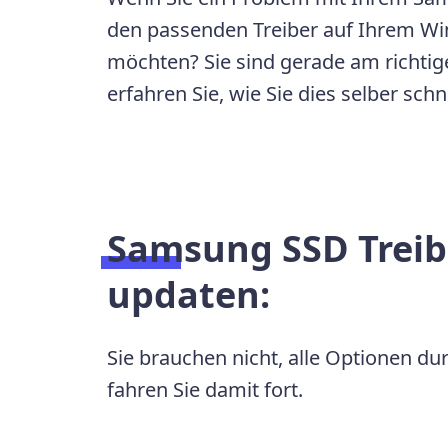
den passenden Treiber auf Ihrem Win
möchten? Sie sind gerade am richtige
erfahren Sie, wie Sie dies selber sch
Samsung SSD Treibe
updaten:
Sie brauchen nicht, alle Optionen du
fahren Sie damit fort.