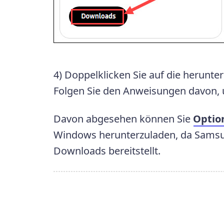
4) Doppelklicken Sie auf die herunte
Folgen Sie den Anweisungen davon, u
Davon abgesehen können Sie
Optio
Windows herunterzuladen, da Samsun
Downloads bereitstellt.