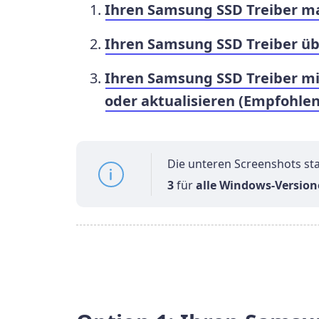
Ihren Samsung SSD Treiber m
Ihren Samsung SSD Treiber üb
Ihren Samsung SSD Treiber mit
oder aktualisieren (Empfohlen
Die unteren Screenshots 
3
für
alle Windows-Versio