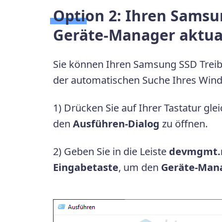
Option 2:
Ihren Samsun
Geräte-Manager aktual
Sie können Ihren Samsung SSD Treib
der automatischen Suche Ihres Wind
1) Drücken Sie auf Ihrer Tastatur glei
den
Ausführen-Dialog
zu öffnen.
2) Geben Sie in die Leiste
devmgmt.
Eingabetaste
, um den
Geräte-Man