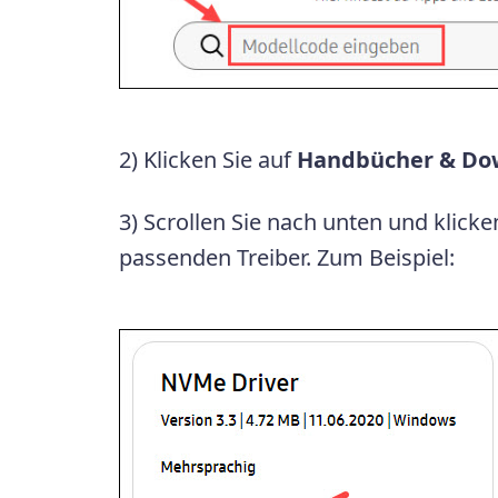
2) Klicken Sie auf
Handbücher & Do
3) Scrollen Sie nach unten und klicke
passenden Treiber. Zum Beispiel: