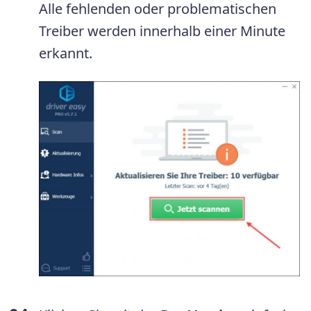
Alle fehlenden oder problematischen
Treiber werden innerhalb einer Minute
erkannt.