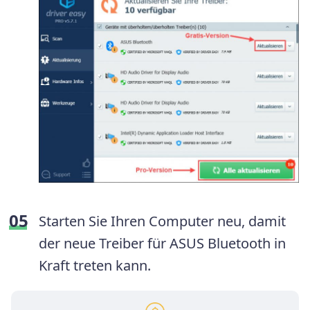
Starten Sie Ihren Computer neu, damit
der neue Treiber für ASUS Bluetooth in
Kraft treten kann.