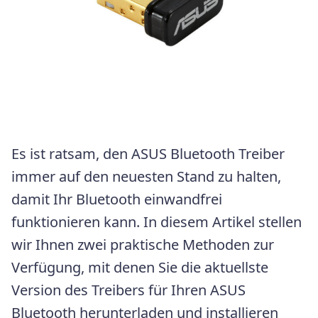
Es ist ratsam, den ASUS Bluetooth Treiber
immer auf den neuesten Stand zu halten,
damit Ihr Bluetooth einwandfrei
funktionieren kann. In diesem Artikel stellen
wir Ihnen zwei praktische Methoden zur
Verfügung, mit denen Sie die aktuellste
Version des Treibers für Ihren ASUS
Bluetooth herunterladen und installieren