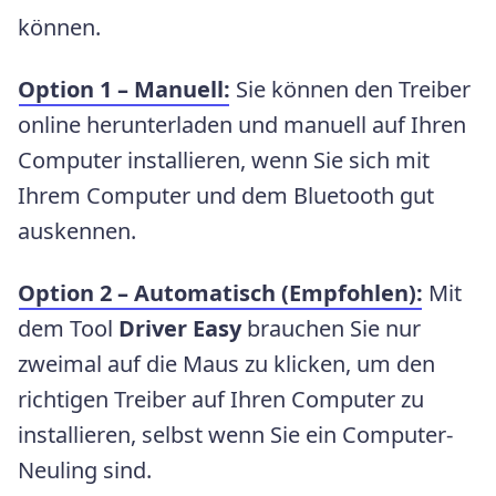
können.
Option 1 – Manuell:
Sie können den Treiber
online herunterladen und manuell auf Ihren
Computer installieren, wenn Sie sich mit
Ihrem Computer und dem Bluetooth gut
auskennen.
Option 2 – Automatisch (Empfohlen):
Mit
dem Tool
Driver Easy
brauchen Sie nur
zweimal auf die Maus zu klicken, um den
richtigen Treiber auf Ihren Computer zu
installieren, selbst wenn Sie ein Computer-
Neuling sind.