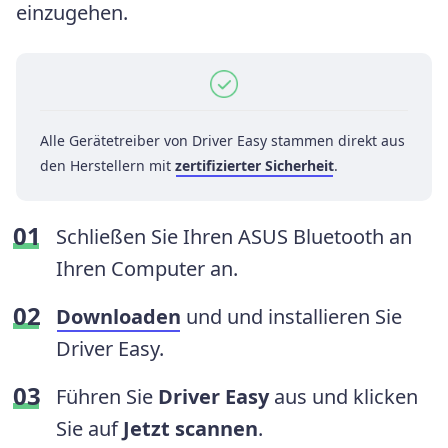
einzugehen.
Alle Gerätetreiber von Driver Easy stammen direkt aus
den Herstellern mit
zertifizierter Sicherheit
.
Schließen Sie Ihren ASUS Bluetooth an
Ihren Computer an.
Downloaden
und und installieren Sie
Driver Easy.
Führen Sie
Driver Easy
aus und klicken
Sie auf
Jetzt scannen
.