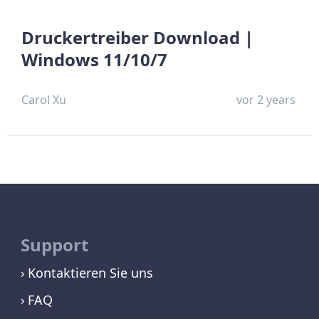
Druckertreiber Download |
Windows 11/10/7
Carol Xu
vor 2 years
Support
Kontaktieren Sie uns
FAQ