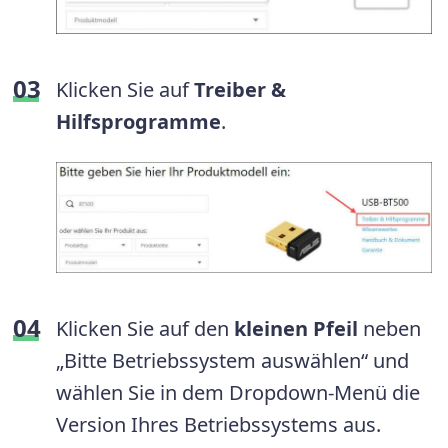
Klicken Sie auf
Treiber &
Hilfsprogramme
.
Klicken Sie auf den
kleinen Pfeil
neben
„Bitte Betriebssystem auswählen“ und
wählen Sie in dem Dropdown-Menü die
Version Ihres Betriebssystems aus.