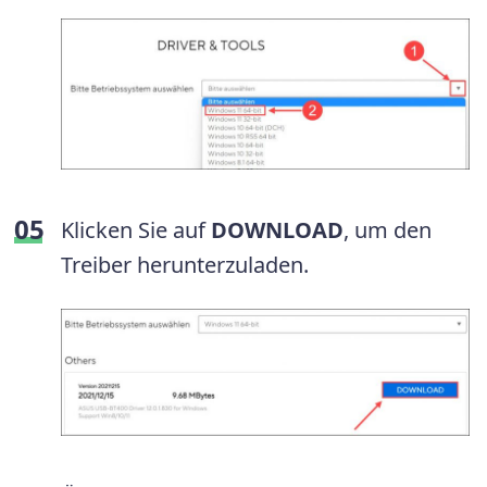
Klicken Sie auf
DOWNLOAD
, um den
Treiber herunterzuladen.