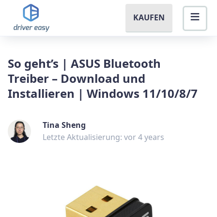
KAUFEN
So geht’s | ASUS Bluetooth
Treiber – Download und
Installieren | Windows 11/10/8/7
Tina Sheng
Letzte Aktualisierung: vor 4 years