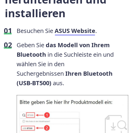
installieren
Besuchen Sie
ASUS Website
.
Geben Sie
das Modell von Ihrem
Bluetooth
in die Suchleiste ein und
wählen Sie in den
Suchergebnissen
Ihren Bluetooth
(USB-BT500)
aus.