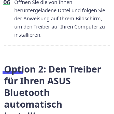
Öffnen Sie die von Ihnen
heruntergeladene Datei und folgen Sie
der Anweisung auf Ihrem Bildschirm,
um den Treiber auf Ihren Computer zu
installieren.
Option 2:
Den Treiber
für
Ihren ASUS
Bluetooth
automatisch