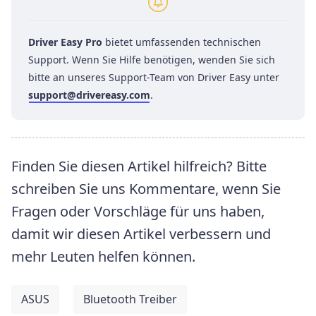
Driver Easy Pro
bietet umfassenden technischen
Support. Wenn Sie Hilfe benötigen, wenden Sie sich
bitte an unseres Support-Team von Driver Easy unter
support@drivereasy.com
.
Finden Sie diesen Artikel hilfreich? Bitte
schreiben Sie uns Kommentare, wenn Sie
Fragen oder Vorschläge für uns haben,
damit wir diesen Artikel verbessern und
mehr Leuten helfen können.
ASUS
Bluetooth Treiber