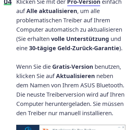
Klicken Sie mit der
Pro-Version
einfach
auf
Alle aktualisieren
, um alle
problematischen Treiber auf Ihrem
Computer automatisch zu aktualisieren
(Sie erhalten
volle Unterstützung
und
eine
30-tägige Geld-Zurück-Garantie
).
Wenn Sie die
Gratis-Version
benutzen,
klicken Sie auf
Aktualisieren
neben
dem Namen von Ihrem ASUS Bluetooth.
Die neuste Treiberversion wird auf Ihren
Computer heruntergeladen. Sie müssen
den Treiber nur manuell installieren.