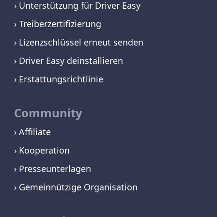
Unterstützung für Driver Easy
Treiberzertifizierung
Lizenzschlüssel erneut senden
Driver Easy deinstallieren
Erstattungsrichtlinie
Community
Affiliate
Kooperation
Presseunterlagen
Gemeinnützige Organisation