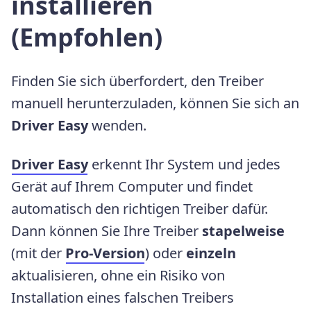
installieren
(Empfohlen)
Finden Sie sich überfordert, den Treiber
manuell herunterzuladen, können Sie sich an
Driver Easy
wenden.
Driver Easy
erkennt Ihr System und jedes
Gerät auf Ihrem Computer und findet
automatisch den richtigen Treiber dafür.
Dann können Sie Ihre Treiber
stapelweise
(mit der
Pro-Version
) oder
einzeln
aktualisieren, ohne ein Risiko von
Installation eines falschen Treibers