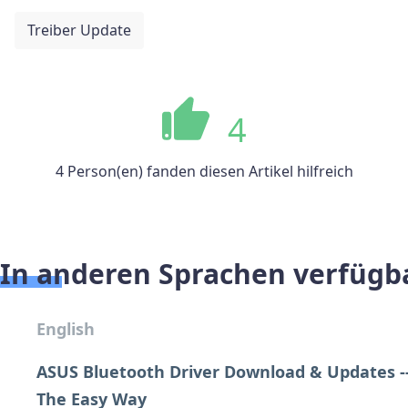
Treiber Update
4
4 Person(en) fanden diesen Artikel hilfreich
In anderen Sprachen verfügb
English
ASUS Bluetooth Driver Download & Updates -
The Easy Way