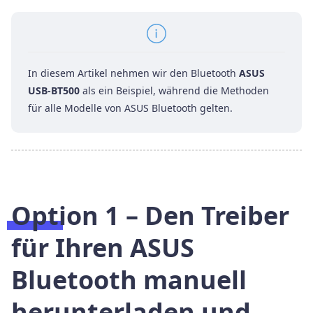
In diesem Artikel nehmen wir den Bluetooth
ASUS
USB-BT500
als ein Beispiel, während die Methoden
für alle Modelle von ASUS Bluetooth gelten.
Option 1 – Den Treiber
für
Ihren ASUS
Bluetooth manuell
herunterladen und