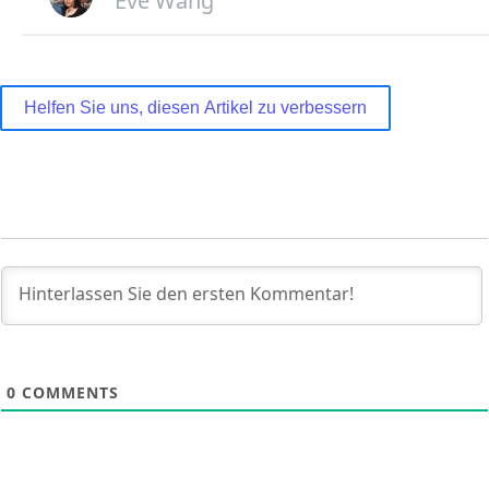
Eve Wang
Helfen Sie uns, diesen Artikel zu verbessern
0
COMMENTS