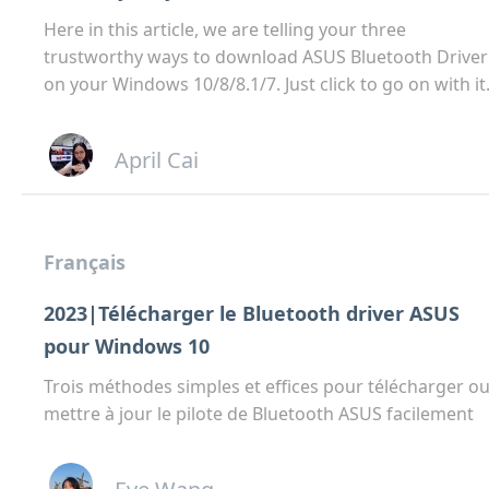
Here in this article, we are telling your three
trustworthy ways to download ASUS Bluetooth Driver
on your Windows 10/8/8.1/7. Just click to go on with it
April Cai
Français
2023|Télécharger le Bluetooth driver ASUS
pour Windows 10
Trois méthodes simples et effices pour télécharger o
mettre à jour le pilote de Bluetooth ASUS facilement