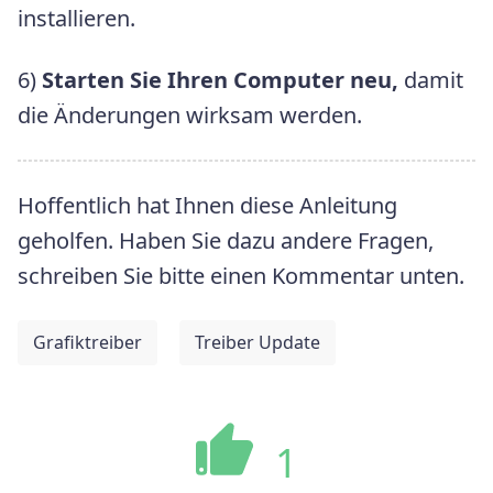
installieren.
6)
Starten Sie Ihren Computer neu,
damit
die Änderungen wirksam werden.
Hoffentlich hat Ihnen diese Anleitung
geholfen. Haben Sie dazu andere Fragen,
schreiben Sie bitte einen Kommentar unten.
Grafiktreiber
Treiber Update
1