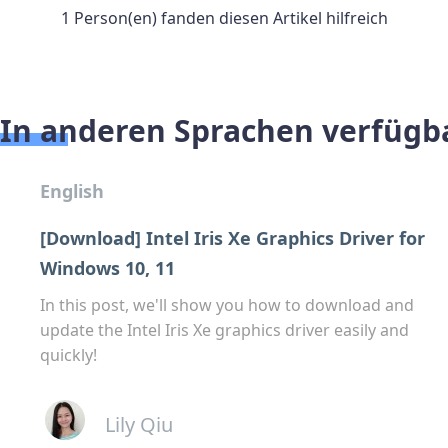
1 Person(en) fanden diesen Artikel hilfreich
In anderen Sprachen verfügb
English
[Download] Intel Iris Xe Graphics Driver for
Windows 10, 11
In this post, we'll show you how to download and
update the Intel Iris Xe graphics driver easily and
quickly!
Lily Qiu