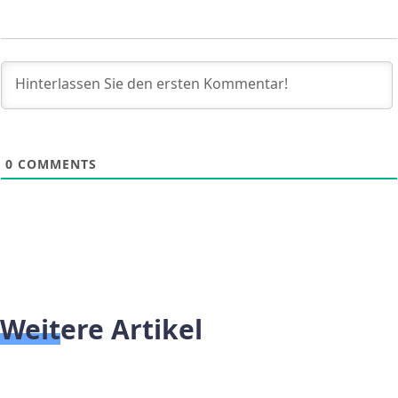
0
COMMENTS
Weitere Artikel