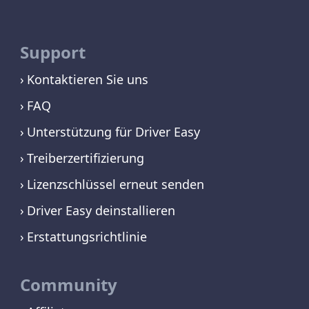
Support
Kontaktieren Sie uns
FAQ
Unterstützung für Driver Easy
Treiberzertifizierung
Lizenzschlüssel erneut senden
Driver Easy deinstallieren
Erstattungsrichtlinie
Community