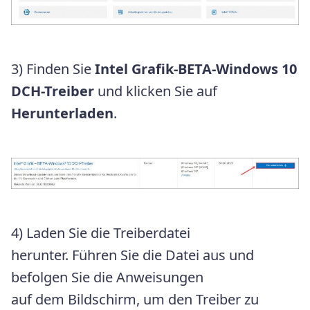
3) Finden Sie
Intel Grafik-BETA-Windows 10
DCH-Treiber
und klicken Sie auf
Herunterladen
.
4) Laden Sie die Treiberdatei
herunter. Führen Sie die Datei aus und
befolgen Sie die Anweisungen
auf dem Bildschirm, um den Treiber zu