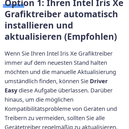
Option 1: Ihren Intel Iris Xe
Grafiktreiber automatisch
installieren und
aktualisieren (Empfohlen)
Wenn Sie Ihren Intel Iris Xe Grafiktreiber
immer auf dem neuesten Stand halten
möchten und die manuelle Aktualisierung
umständlich finden, können Sie
Driver
Easy
diese Aufgabe überlassen. Darüber
hinaus, um die möglichen
Kompatibilitätsprobleme von Geräten und
Treibern zu vermeiden, sollten Sie alle
Gerätetreiber regelmäßig zu aktualisieren.