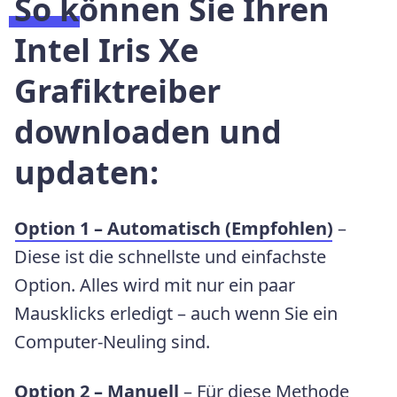
So können Sie Ihren
Intel Iris Xe
Grafiktreiber
downloaden und
updaten:
Option 1 – Automatisch (Empfohlen)
–
Diese ist die schnellste und einfachste
Option. Alles wird mit nur ein paar
Mausklicks erledigt – auch wenn Sie ein
Computer-Neuling sind.
Option 2 – Manuell
– Für diese Methode