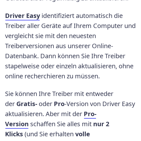
Driver Easy
identifiziert automatisch die
Treiber aller Geräte auf Ihrem Computer und
vergleicht sie mit den neuesten
Treiberversionen aus unserer Online-
Datenbank. Dann können Sie Ihre Treiber
stapelweise oder einzeln aktualisieren, ohne
online recherchieren zu müssen.
Sie können Ihre Treiber mit entweder
der
Gratis-
oder
Pro
-Version von Driver Easy
aktualisieren. Aber mit der
Pro-
Version
schaffen Sie alles mit
nur 2
Klicks
(und Sie erhalten
volle