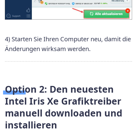
4) Starten Sie Ihren Computer neu, damit die
Änderungen wirksam werden.
Option 2: Den neuesten
Intel Iris Xe Grafiktreiber
manuell downloaden und
installieren