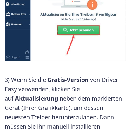
3) Wenn Sie die
Gratis-Version
von Driver
Easy verwenden, klicken Sie
auf
Aktualisierung
neben dem markierten
Gerät (Ihrer Grafikkarte), um dessen
neuesten Treiber herunterzuladen. Dann
müssen Sie ihn manuell installieren.