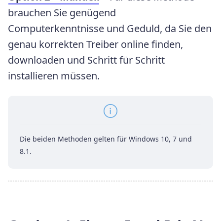
brauchen Sie genügend
Computerkenntnisse und Geduld, da Sie den
genau korrekten Treiber online finden,
downloaden und Schritt für Schritt
installieren müssen.
Die beiden Methoden gelten für Windows 10, 7 und
8.1.