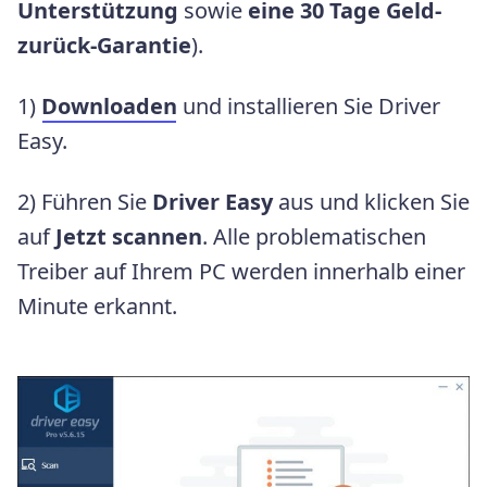
Unterstützung
sowie
eine 30 Tage Geld-
zurück-Garantie
).
1)
Downloaden
und installieren Sie Driver
Easy.
2) Führen Sie
Driver Easy
aus und klicken Sie
auf
Jetzt scannen
. Alle problematischen
Treiber auf Ihrem PC werden innerhalb einer
Minute erkannt.