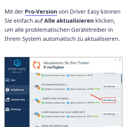
Mit der
Pro-Version
von Driver Easy können
Sie einfach auf
Alle aktualisieren
klicken,
um alle problematischen Gerätetreiber in
Ihrem System automatisch zu aktualisieren.