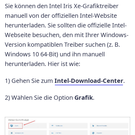
Sie können den Intel Iris Xe-Grafiktreiber
manuell von der offiziellen Intel-Website
herunterladen. Sie sollten die offizielle Intel-
Webseite besuchen, den mit Ihrer Windows-
Version kompatiblen Treiber suchen (z. B.
Windows 10 64-Bit) und ihn manuell
herunterladen. Hier ist wie:
1) Gehen Sie zum
Intel-Download-Center
.
2) Wählen Sie die Option
Grafik
.