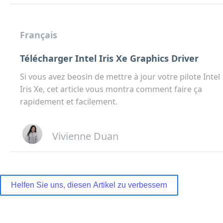
Français
Télécharger Intel Iris Xe Graphics Driver
Si vous avez beosin de mettre à jour votre pilote Intel
Iris Xe, cet article vous montra comment faire ça
rapidement et facilement.
Vivienne Duan
Helfen Sie uns, diesen Artikel zu verbessern