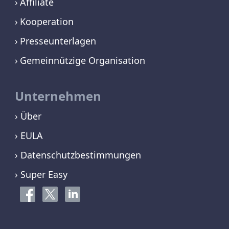
Affiliate
Kooperation
Presseunterlagen
Gemeinnützige Organisation
Unternehmen
› Über
› EULA
› Datenschutzbestimmungen
› Super Easy