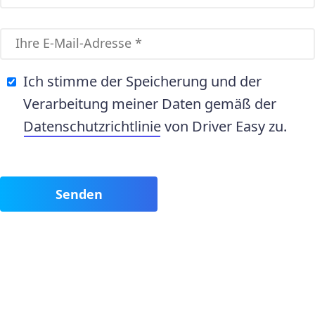
Ich stimme der Speicherung und der
Verarbeitung meiner Daten gemäß der
Datenschutzrichtlinie
von Driver Easy zu.