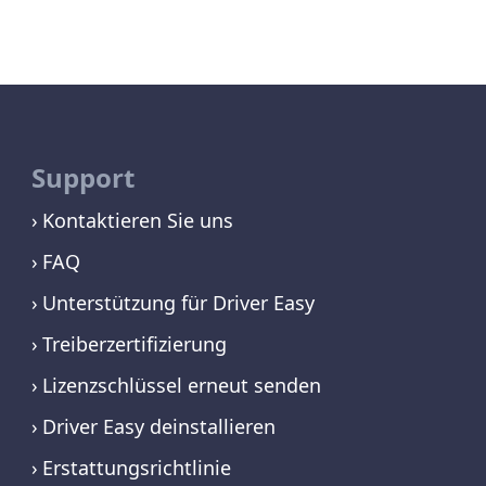
Support
Kontaktieren Sie uns
FAQ
Unterstützung für Driver Easy
Treiberzertifizierung
Lizenzschlüssel erneut senden
Driver Easy deinstallieren
Erstattungsrichtlinie