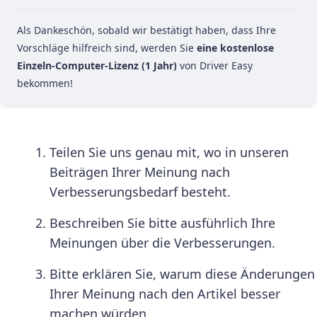
Als Dankeschön, sobald wir bestätigt haben, dass Ihre
Vorschläge hilfreich sind, werden Sie
eine kostenlose
Einzeln-Computer-Lizenz (1 Jahr)
von Driver Easy
bekommen!
Teilen Sie uns genau mit, wo in unseren
Beiträgen Ihrer Meinung nach
Verbesserungsbedarf besteht.
Beschreiben Sie bitte ausführlich Ihre
Meinungen über die Verbesserungen.
Bitte erklären Sie, warum diese Änderungen
Ihrer Meinung nach den Artikel besser
machen würden.