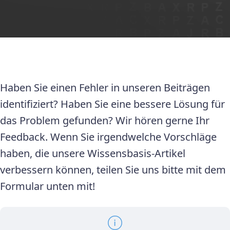
Haben Sie einen Fehler in unseren Beiträgen
identifiziert? Haben Sie eine bessere Lösung für
das Problem gefunden? Wir hören gerne Ihr
Feedback. Wenn Sie irgendwelche Vorschläge
haben, die unsere Wissensbasis-Artikel
verbessern können, teilen Sie uns bitte mit dem
Formular unten mit!