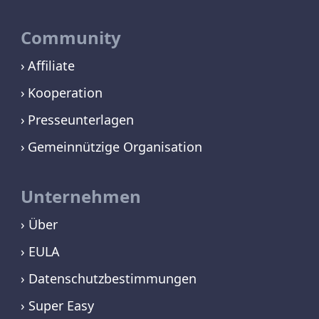
Community
Affiliate
Kooperation
Presseunterlagen
Gemeinnützige Organisation
Unternehmen
› Über
› EULA
› Datenschutzbestimmungen
› Super Easy