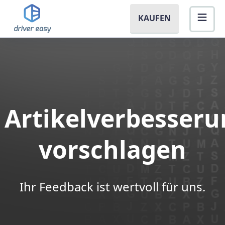
KAUFEN
Artikelverbesser
vorschlagen
Ihr Feedback ist wertvoll für uns.